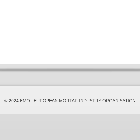
© 2024 EMO | EUROPEAN MORTAR INDUSTRY ORGANISATION