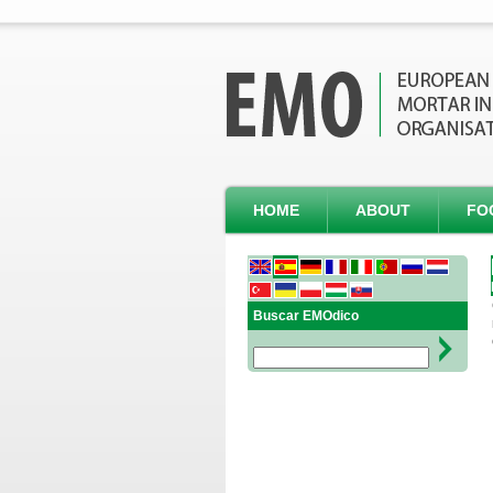
HOME
ABOUT
FO
Buscar EMOdico