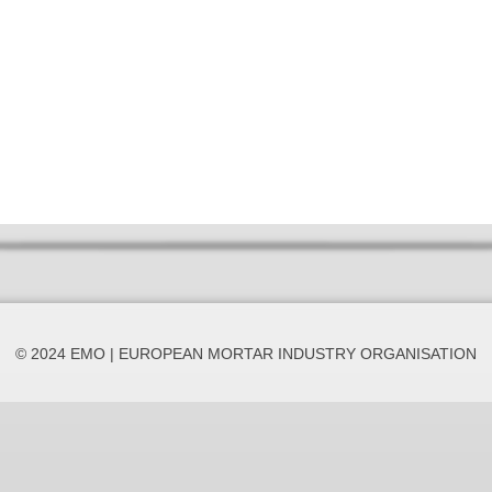
© 2024 EMO | EUROPEAN MORTAR INDUSTRY ORGANISATION