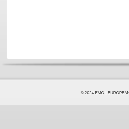
© 2024 EMO | EUROPEA