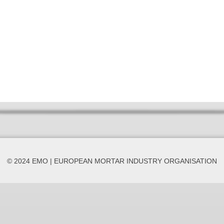
© 2024 EMO | EUROPEAN MORTAR INDUSTRY ORGANISATION