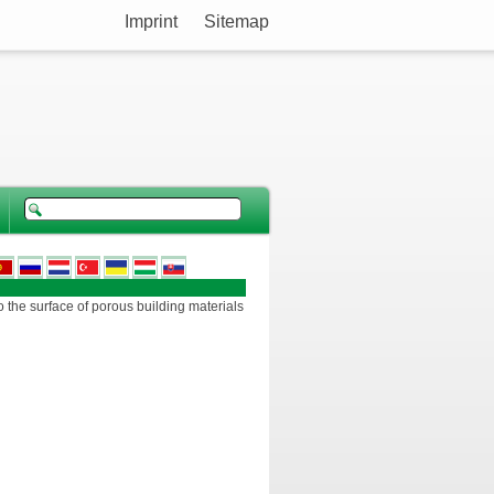
Imprint
Sitemap
o the surface of porous building materials