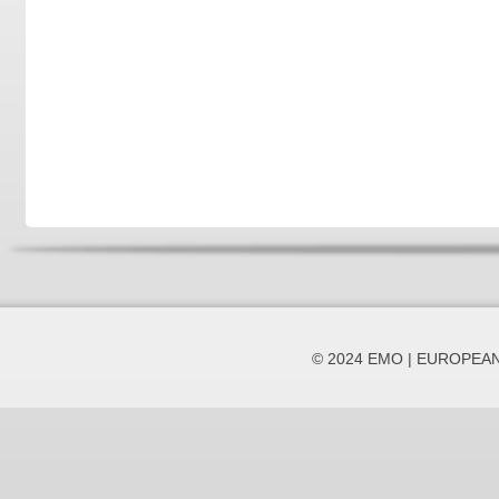
© 2024 EMO | EUROPEA