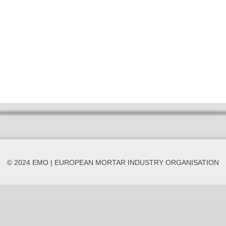
© 2024 EMO | EUROPEAN MORTAR INDUSTRY ORGANISATION